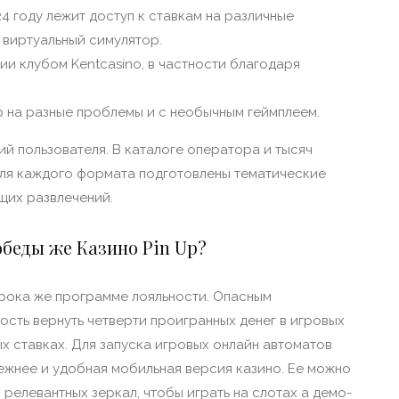
4 году лежит доступ к ставкам на различные
 виртуальный симулятор.
и клубом Kentcasino, в частности благодаря
 на разные проблемы и с необычным геймплеем.
й пользователя. В каталоге оператора и тысяч
Для каждого формата подготовлены тематические
щих развлечений.
беды же Казино Pin Up?
грока же программе лояльности. Опасным
сть вернуть четверти проигранных денег в игровых
ых ставках. Для запуска игровых онлайн автоматов
дежнее и удобная мобильная версия казино. Ее можно
 релевантных зеркал, чтобы играть на слотах а демо-