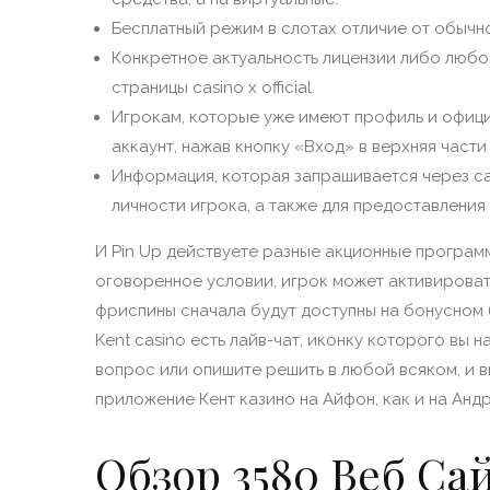
Бесплатный режим в слотах отличие от обычн
Конкретное актуальность лицензии либо любо
страницы casino x official.
Игрокам, которые уже имеют профиль и официа
аккаунт, нажав кнопку «Вход» в верхняя части
Информация, которая запрашивается через са
личности игрока, а также для предоставления
И Pin Up действуете разные акционные программ
оговоренное условии, игрок может активироват
фриспины сначала будут доступны на бонусном 
Kent casino есть лайв-чат, иконку которого вы 
вопрос или опишите решить в любой всяком, и в
приложение Кент казино на Айфон, как и на Ан
Обзор 3580 Веб Са