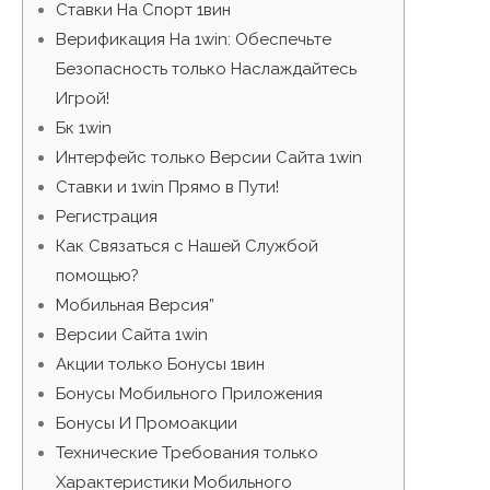
Ставки На Спорт 1вин
Верификация На 1win: Обеспечьте
Безопасность только Наслаждайтесь
Игрой!
Бк 1win
Интерфейс только Версии Сайта 1win
Ставки и 1win Прямо в Пути!
Регистрация
Как Связаться с Нашей Службой
помощью?
Мобильная Версия”
Версии Сайта 1win
Акции только Бонусы 1вин
Бонусы Мобильного Приложения
Бонусы И Промоакции
Технические Требования только
Характеристики Мобильного