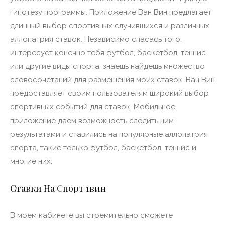
гипотезу программы. Приложение Ван Вин предлагает
длинный выбор спортивных случившихся и различных
аллопатрия ставок. Независимо спасась того,
интересует конечно тебя футбол, баскетбол, теннис
или другие виды спорта, знаешь найдешь множество
словосочетаний для размещения моих ставок. Ван Вин
предоставляет своим пользователям широкий выбор
спортивных событий для ставок. Мобильное
приложение даем возможность следить ним
результатами и ставились на популярные аллопатрия
спорта, такие только футбол, баскетбол, теннис и
многие них.
Ставки На Спорт 1вин
В моем кабинете вы стремительно сможете