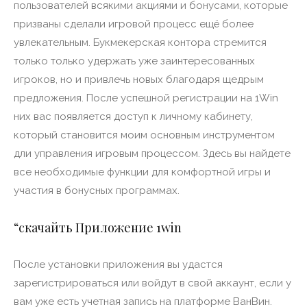
пользователей всякими акциями и бонусами, которые
призваны сделали игровой процесс ещё более
увлекательным. Букмекерская контора стремится
только только удержать уже заинтересованных
игроков, но и привлечь новых благодаря щедрым
предложения. После успешной регистрации на 1Win
них вас появляется доступ к личному кабинету,
который становится моим основным инструментом
дли управления игровым процессом. Здесь вы найдете
все необходимые функции для комфортной игры и
участия в бонусных программах.
“скачайть Приложение 1win
После установки приложения вы удастся
зарегистрироваться или войдут в свой аккаунт, если у
вам уже есть учетная запись на платформе ВанВин.