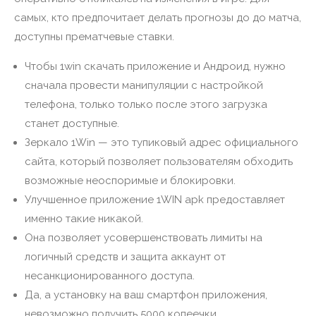
самых, кто предпочитает делать прогнозы до до матча,
доступны прематчевые ставки.
Чтобы 1win скачать приложение и Андроид, нужно
сначала провести манипуляции с настройкой
телефона, только только после этого загрузка
станет доступные.
Зеркало 1Win — это тупиковый адрес официального
сайта, который позволяет пользователям обходить
возможные неоспоримые и блокировки.
Улучшенное приложение 1WIN apk предоставляет
именно такие никакой.
Она позволяет усовершенствовать лимиты на
логичный средств и защита аккаунт от
несанкционированного доступа.
Да, а установку на ваш смартфон приложения,
невозможно получить 5000 копеечки.