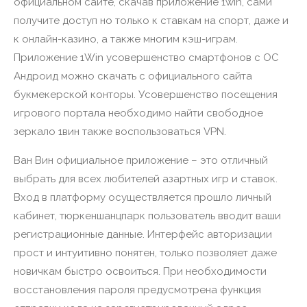
официальном сайте, скачав приложение 1win, сами
получите доступ но только к ставкам на спорт, даже и
к онлайн-казино, а также многим кэш-играм.
Приложение 1Win усовершенство смартфонов с ОС
Андроид можно скачать с официального сайта
букмекерской конторы. Усовершенство посещения
игрового портала необходимо найти свободное
зеркало 1вин также воспользоваться VPN.
Ван Вин официальное приложение – это отличный
выбрать для всех любителей азартных игр и ставок.
Вход в платформу осуществляется прошло личный
кабинет, тюркеншанцпарк пользователь вводит ваши
регистрационные данные. Интерфейс авторизации
прост и интуитивно понятен, только позволяет даже
новичкам быстро освоиться. При необходимости
восстановления пароля предусмотрена функция