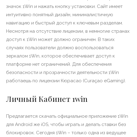
значок 1Win и нажать кнопку установки. Сайт имеет
интуитивно понятный дизайн, минималистичную
навигацию и быстрый доступ к ключевым разделам.
Несмотря на отсутствие лицензии, в немногие странах
доступ к 1Win может должно ограничен. В таких
случаях пользователи должно воспользоваться
зеркалом 1Win, которое обеспечивает доступ к
платформе нет ограничений. Для обеспечения
безопасности и прозрачности деятельности 1Win
работаешь по лицензии Кюрасао (Curaçao eGaming).
Личный Кабинет 1win
Предлагается скачать официальное приложение 1Win
для Android же iOS, чтобы играть и делать ставки без
блокировок. Сегодня 1Win – только одна из ведущее