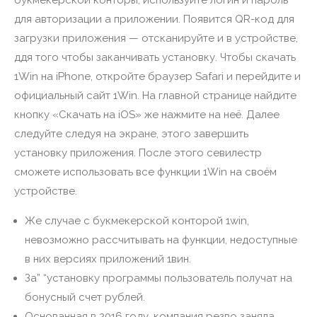
для авторизации а приложении. Появится QR-код для
загрузки приложения — отсканируйте и в устройстве,
ддя того чтобы заканчивать установку. Чтобы скачать
1Win на iPhone, откройте браузер Safari и перейдите и
официальный сайт 1Win. На главной странице найдите
кнопку «Скачать на iOS» же нажмите на неё. Далее
следуйте следуя на экране, этого завершить
установку приложения. После этого севилестр
сможете использовать все функции 1Win на своём
устройстве.
Же случае с букмекерской конторой 1win,
невозможно рассчитывать на функции, недоступные
в них версиях приложений 1вин.
За” “установку программы пользователь получат на
бонусный счет рублей.
Основанная в 2016 году, компания резво заняла