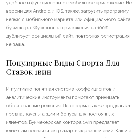
удобное и функциональное мобильное приложение. Не
версии для Android и iOS, также, загрузить программу
нельзя с мобильного маркета или официального сайта
букмекера. Функционал приложения на 100%
дублирует официальный сайт, повторная регистрация
не ваша.
Популярные Виды Спорта Для
Ставок 1вин
Интуитивно понятная система коэффициентов и
аналитические инструменты помогают принимать
обоснованные решения. Платформа также предлагает
предназначены акции и бонусы для постоянных
клиентов. Букмекерская контора 1win предлагает
клиентам полная спектр азартных развлечений. Как и а