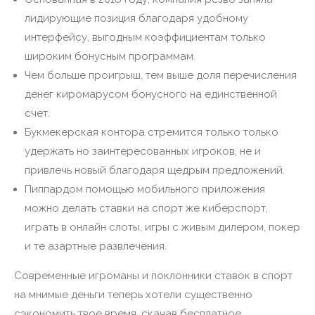
лидирующие позиция благодаря удобному
интерфейсу, выгодным коэффициентам только
широким бонусным программам.
Чем больше проигрыш, тем выше доля перечисления
денег киромарусом бонусного на единственной
счет.
Букмекерская контора стремится только только
удержать но заинтересованных игроков, не и
привлечь новый благодаря щедрым предложений.
Пиппардом помощью мобильного приложения
можно делать ставки на спорт же киберспорт,
играть в онлайн слоты, игры с живым дилером, покер
и те азартные развлечения.
Современные игроманы и поклонники ставок в спорт
на мнимые деньги теперь хотели существенно
сэкономить твое время, скачав бесплатное