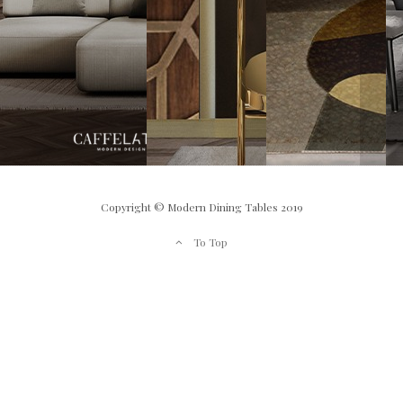
Copyright © Modern Dining Tables 2019
To Top