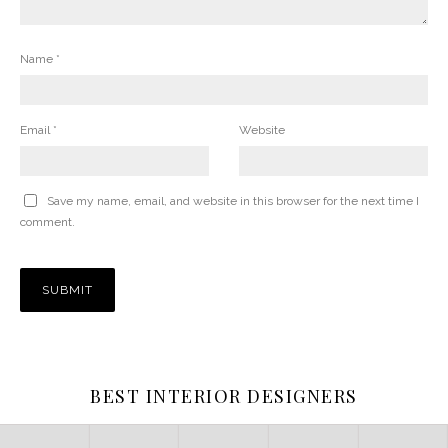
Name
*
Email
*
Website
Save my name, email, and website in this browser for the next time I
comment.
BEST INTERIOR DESIGNERS