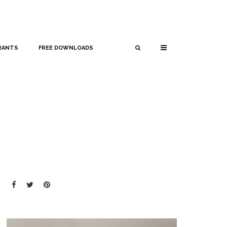
RANTS
FREE DOWNLOADS