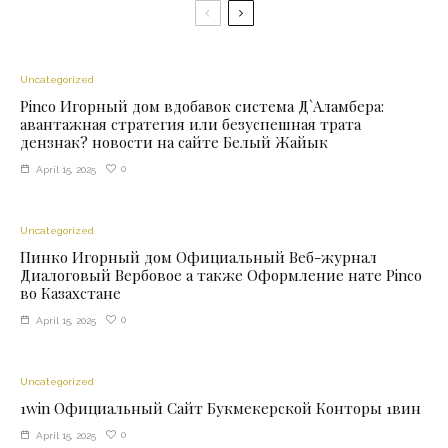
Uncategorized
Pinco Игорный дом вдобавок система Д`Аламбера:
авантажная стратегия или безуспешная трата
дензнак? новости на сайте Белый Жайык
0
April 15, 2025
Uncategorized
Пинко Игорный дом Официальный Веб-журнал
Диалоговый Вербовое а также Оформление нате Pinco
во Казахстане
0
April 15, 2025
Uncategorized
1win Официальный Сайт Букмекерской Конторы 1вин
0
April 15, 2025