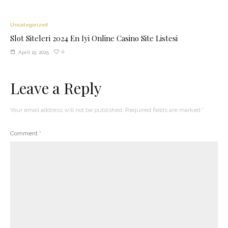
Uncategorized
Slot Siteleri 2024 En İyi Online Casino Site Listesi
0
April 15, 2025
Leave a Reply
Your email address will not be published.
Required fields are marked
*
Comment
*