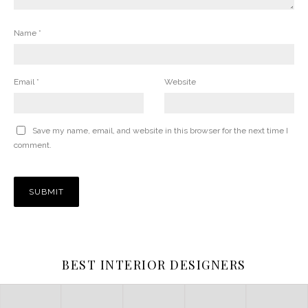
Name
*
Email
*
Website
Save my name, email, and website in this browser for the next time I
comment.
BEST INTERIOR DESIGNERS