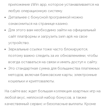
приложение 1Win app, которое устанавливается на
любую операционную систему.
Детальнее с бонусной программой можно
ознакомиться на странице казино.
Для этого вам необходимо зайти на официальный
сайт платформы и загрузить 1win apk на свое
устройство.
Зеркальные ссылки тоже часто блокируются,
поэтому важно следить за их обновлениями, чтобы
всегда оставаться на связи и иметь доступ к сайту.
Это стандартная сумма для большинства платежных
методов, включая банковские карты, электронные
кошельки и криптовалюты.
На сайте вас ждет большая коллекция азартных игр на
любой вкус, неплохой набор бонусов, а также
качественный сервис и безопасные выплаты. Кроме