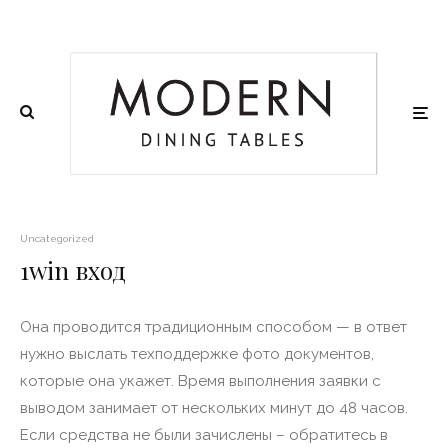
Uncategorized
1win вход
Она проводится традиционным способом — в ответ
нужно выслать техподдержке фото документов,
которые она укажет. Время выполнения заявки с
выводом занимает от нескольких минут до 48 часов.
Если средства не были зачислены – обратитесь в