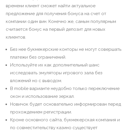
времени клиент сможет найти актуальное
предложение для получения бонуса на счет от
компании один вин. Конечно же, самым популярным
считается бонус на первый депозит для новых
клиентов.
Без нее букмекерские конторы не могут совершать
платежи без ограничений.
Используйте их как дополнительный шанс
исследовать эмуляторы игрового зала без
вложений но с выводом.
В mobile варианте неудобно только переключение
окон и использование зеркал.
Новичок будет основательно информирован перед
прохождением регистрации.
Кроме основного сайта, букмекерская компания и
по совместительству казино существует