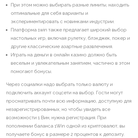
При этом можно выбирать разные лимиты, находить
оптимальные для себя варианты и
экспериментировать с новинками индустрии.
Платформа 1win также предлагает широкий выбор
настольных игр, включая рулетку, блэкджек, покер и
другие классические азартные развлечения.
Играть на деньги в онлайн казино должно быть
веселым и увлекательным занятием, частично в этом
помогают бонусы.
Через социалки надо выбрать только валюту и
подключить аккаунт соцсети на выбор. Гости могут
просматривать почти всю информацию, доступную для
незарегистрированных, но чтобы увидеть все
возможности 1 Вин, нужна регистрация. При
пополнении баланса 1Win одной из криптовалют, вы
получаете бонус в размере 2 процентов к депозиту.