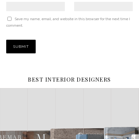
Save my name, email, and website in this browser for the next time I
comment.
BEST INTERIOR DESIGNERS