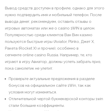
Вывод средств доступен в профиле, однако для этого
нужно подтвердить имя и мобильный телефон. После
вывода денег, рекомендуем, оставить отзывы о
игровых автоматах или же о casino 1WIN в целом.
Популярностью среди клиентов Ван Вин казино
пользуются быстрые игры (Aviator, Plinko, Джет Х,
Ракета (Rocket Х) и прочие), особенно в
сегменте online casino Russia. Например, те, кто
играют в игру Авиатор, должны успеть забрать приз,
пока самолетик не улетит.
Проверьте актуальные предложения в разделе
бонусов на официальном сайте 1Win, так как
условия могут изменяться.
Отличительной чертой букмекерской конторы 1win
стали большие коэффициенты.