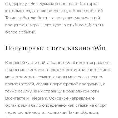
поддержку 1 Вин. Букмекер поощряет бетторов,
которые создают экспресс на 5 и более событий.
Такие любители беттинга получают увеличенный
процент с выигрышного купона от 7% до 15% за 11 и
более событий.
Популярные слоты казино 1Win
В верхней части сайта (casino 1Win) имеются разделы,
связанные с играми, а также ставками на спорт. Ниже
можно заметить ссылки, связанные с соглашением
пользователей, условия партнерской программы, а
также ссылку на их страницу в социальной сети
Вконтакте и Telegram. Основное направление
организации было определено, как ставки на спорт
через онлайн-портал компании. Таким образом,