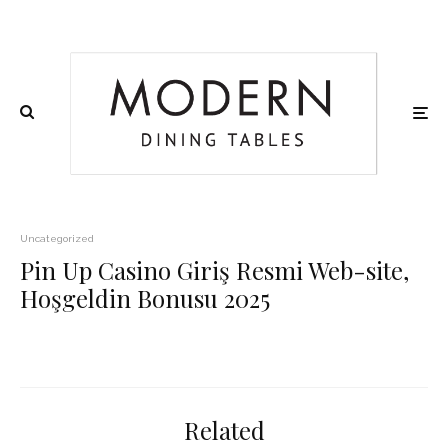
Uncategorized
Pin Up Сasino Giriş Resmi Web-site,
Hoşgeldin Bonusu 2025
Related