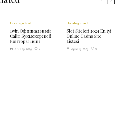
Uncategorized
Uncategorized
1win Официальный
Slot Siteleri 2024 En İyi
Сайт Букмекерской
Online Casino Site
Конторы 1вин
Listesi
0
0
April 15, 2025
April 15, 2025