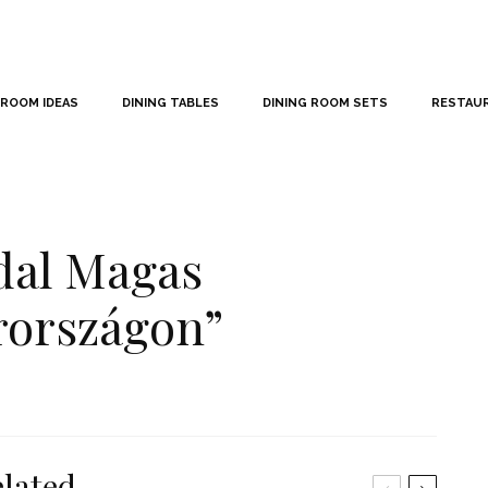
 ROOM IDEAS
DINING TABLES
DINING ROOM SETS
RESTAU
dal Magas
rországon”
lated