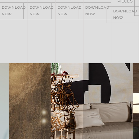
PIECES
DOWNLOAD
DOWNLOAD
DOWNLOAD
DOWNLOAD
NOW
DOWNLOAD
NOW
NOW
NOW
NOW