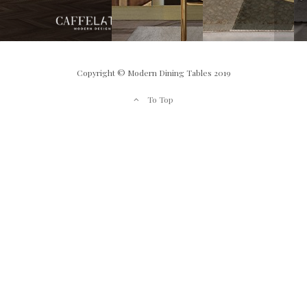
Copyright © Modern Dining Tables 2019
To Top