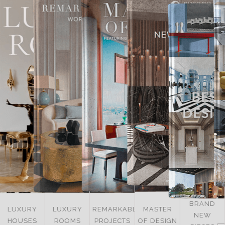
BRAND
LUXURY
REMARKABLE
MASTER
NEW
ITALY
ROOMS
PROJECTS
OF DESIGN