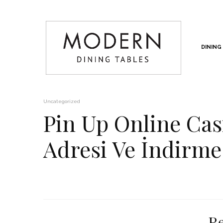
DINING
Uncategorized
Pin Up Online Cas
Adresi Ve İndirme
Re