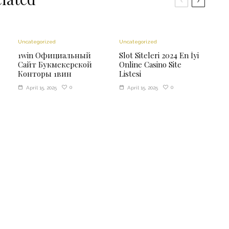
Uncategorized
Uncategorized
1win Официальный
Slot Siteleri 2024 En İyi
Сайт Букмекерской
Online Casino Site
Конторы 1вин
Listesi
0
0
April 15, 2025
April 15, 2025