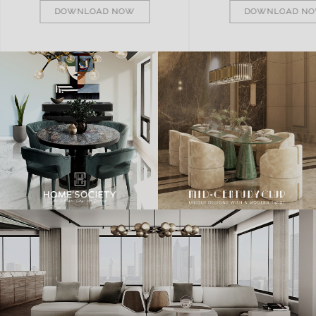
DOWNLOAD NOW
DOWNLOAD N