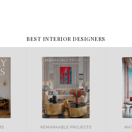
BEST INTERIOR DESIGNERS
JECTS
MASTER OF DESIGN
BRA