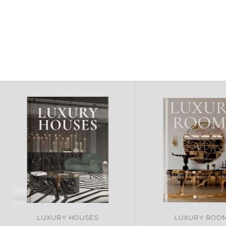
LUXURY ROOMS
REMARKABLE PRO