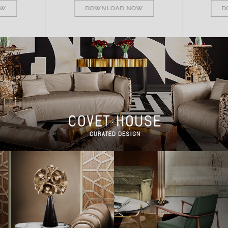
OW
DOWNLOAD NOW
D