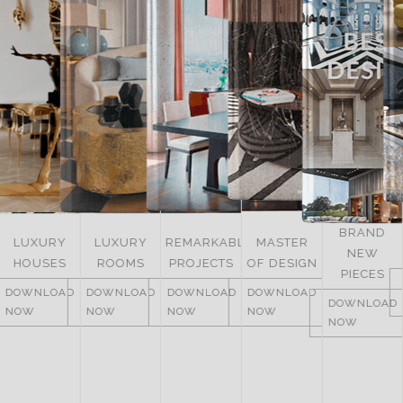
BRAND
LUXURY
LUXURY
REMARKABLE
MASTER
NEW
HOUSES
ROOMS
PROJECTS
OF DESIGN
PIECES
DOWNLOAD
DOWNLOAD
DOWNLOAD
DOWNLOAD
DOWNLOAD
NOW
NOW
NOW
NOW
NOW