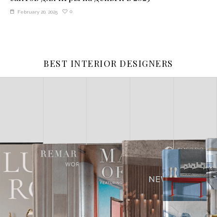
0
February 20, 2025
BEST INTERIOR DESIGNERS