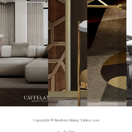
Copyright © Modern Dining Tables 2019
To Top