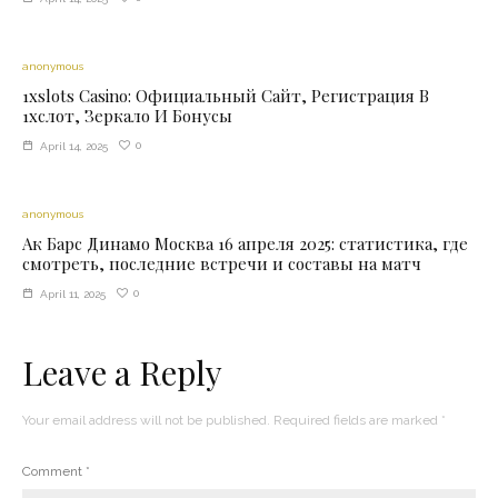
anonymous
1xslots Casino: Официальный Сайт, Регистрация В
1хслот, Зеркало И Бонусы
0
April 14, 2025
anonymous
Ак Барс Динамо Москва 16 апреля 2025: статистика, где
смотреть, последние встречи и составы на матч
0
April 11, 2025
Leave a Reply
Your email address will not be published.
Required fields are marked
*
Comment
*