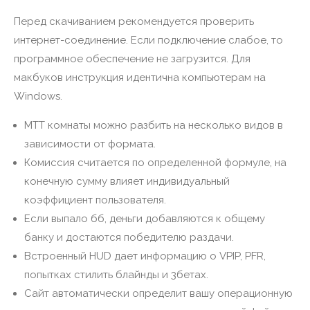
Перед скачиванием рекомендуется проверить
интернет-соединение. Если подключение слабое, то
программное обеспечение не загрузится. Для
макбуков инструкция идентична компьютерам на
Windows.
MTT комнаты можно разбить на несколько видов в
зависимости от формата.
Комиссия считается по определенной формуле, на
конечную сумму влияет индивидуальный
коэффициент пользователя.
Если выпало бб, деньги добавляются к общему
банку и достаются победителю раздачи.
Встроенный HUD дает информацию о VPIP, PFR,
попытках стилить блайнды и 3бетах.
Сайт автоматически определит вашу операционную