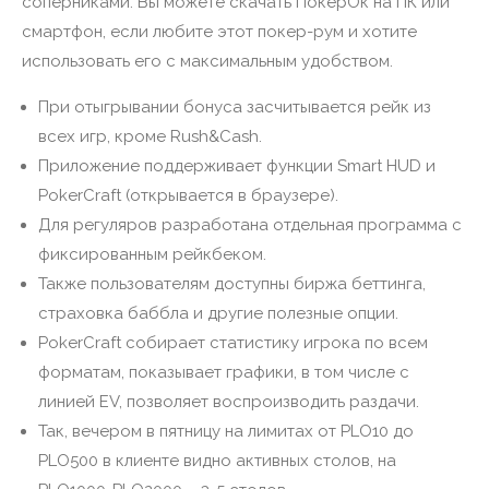
соперниками. Вы можете скачать ПокерОк на ПК или
смартфон, если любите этот покер-рум и хотите
использовать его с максимальным удобством.
При отыгрывании бонуса засчитывается рейк из
всех игр, кроме Rush&Cash.
Приложение поддерживает функции Smart HUD и
PokerCraft (открывается в браузере).
Для регуляров разработана отдельная программа с
фиксированным рейкбеком.
Также пользователям доступны биржа беттинга,
страховка баббла и другие полезные опции.
PokerCraft собирает статистику игрока по всем
форматам, показывает графики, в том числе с
линией EV, позволяет воспроизводить раздачи.
Так, вечером в пятницу на лимитах от PLO10 до
PLO500 в клиенте видно активных столов, на