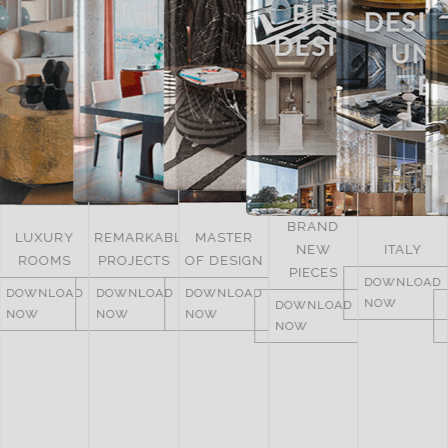
BRAND
LUXURY
REMARKABLE
MASTER
NEW
ITALY
ROOMS
PROJECTS
OF DESIGN
PIECES
DOWNLOAD
DOWNLOAD
DOWNLOAD
DOWNLOAD
NOW
DOWNLOAD
NOW
NOW
NOW
NOW