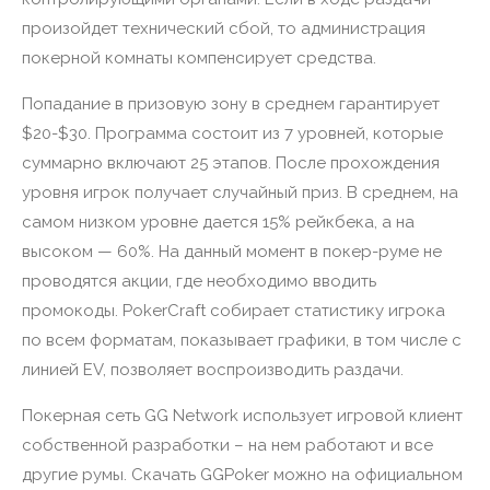
произойдет технический сбой, то администрация
покерной комнаты компенсирует средства.
Попадание в призовую зону в среднем гарантирует
$20-$30. Программа состоит из 7 уровней, которые
суммарно включают 25 этапов. После прохождения
уровня игрок получает случайный приз. В среднем, на
самом низком уровне дается 15% рейкбека, а на
высоком — 60%. На данный момент в покер-руме не
проводятся акции, где необходимо вводить
промокоды. PokerCraft собирает статистику игрока
по всем форматам, показывает графики, в том числе с
линией EV, позволяет воспроизводить раздачи.
Покерная сеть GG Network использует игровой клиент
собственной разработки – на нем работают и все
другие румы. Скачать GGPoker можно на официальном