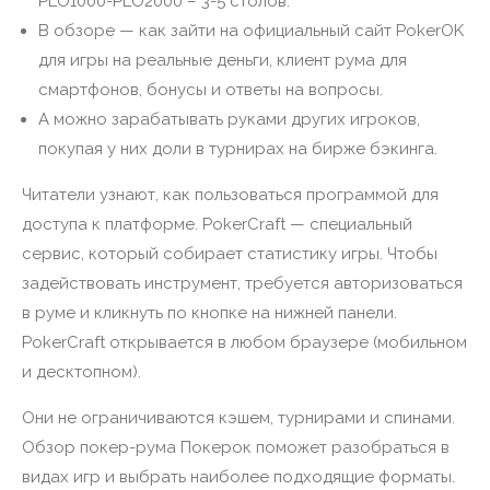
PLO1000-PLO2000 – 3-5 столов.
В обзоре — как зайти на официальный сайт PokerOK
для игры на реальные деньги, клиент рума для
смартфонов, бонусы и ответы на вопросы.
А можно зарабатывать руками других игроков,
покупая у них доли в турнирах на бирже бэкинга.
Читатели узнают, как пользоваться программой для
доступа к платформе. PokerCraft — специальный
сервис, который собирает статистику игры. Чтобы
задействовать инструмент, требуется авторизоваться
в руме и кликнуть по кнопке на нижней панели.
PokerCraft открывается в любом браузере (мобильном
и десктопном).
Они не ограничиваются кэшем, турнирами и спинами.
Обзор покер-рума Покерок поможет разобраться в
видах игр и выбрать наиболее подходящие форматы.