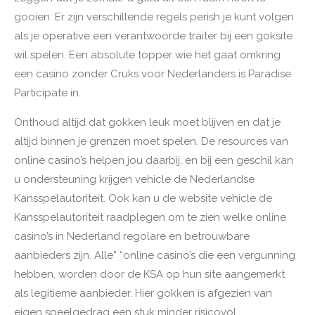
gooien. Er zijn verschillende regels perish je kunt volgen
als je operative een verantwoorde traiter bij een goksite
wil spelen. Een absolute topper wie het gaat omkring
een casino zonder Cruks voor Nederlanders is Paradise
Participate in.
Onthoud altijd dat gokken leuk moet blijven en dat je
altijd binnen je grenzen moet spelen. De resources van
online casino’s helpen jou daarbij, en bij een geschil kan
u ondersteuning krijgen vehicle de Nederlandse
Kansspelautoriteit. Ook kan u de website vehicle de
Kansspelautoriteit raadplegen om te zien welke online
casino’s in Nederland regolare en betrouwbare
aanbieders zijn. Alle” “online casino’s die een vergunning
hebben, worden door de KSA op hun site aangemerkt
als legitieme aanbieder. Hier gokken is afgezien van
eigen speelgedrag een stuk minder risicovol.