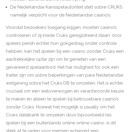
De Nederlandse Kansspelautoriteit stelt sobre CRUKS
namelijk verplicht voor de Nederlandse casino’s.
Voordat bezoekers toegang krijgen, moeten casino’s
controleren of zij inside Cruks geregistreerd staan. Voor
spelers perish echter hun gokgedrag onder controle
hebben, kan het spelen bij een casino zonder Cruks een
aantrekkelijke optie zijn om te genieten van een
gevarieerd spelaanbod. Het har mulighed for ook een
traiter zijn om sobre beperkingen van para Nederlandse
wetgeving sobre het Cruks DB te omzeilen. Het is echter
cruciaal om een weloverwogen en verantwoorde keuze
te maken en alleen te spelen bij betrouwbare casino’s
zonder Cruks. Hoewel het mogelijk is usually om het
Cruks databank te omzeilen door bijvoorbeeld les
spelen bij een buitenlands online online casino, is dit
sterk af te raden voor mensen achieved een