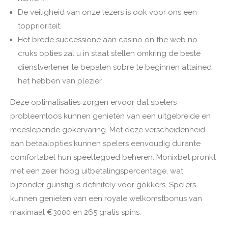
De veiligheid van onze lezers is ook voor ons een
topprioriteit.
Het brede successione aan casino on the web no
cruks opties zal u in staat stellen omkring de beste
dienstverlener te bepalen sobre te beginnen attained
het hebben van plezier.
Deze optimalisaties zorgen ervoor dat spelers
probleemloos kunnen genieten van een uitgebreide en
meeslepende gokervaring. Met deze verscheidenheid
aan betaalopties kunnen spelers eenvoudig durante
comfortabel hun speeltegoed beheren. Monixbet pronkt
met een zeer hoog uitbetalingspercentage, wat
bijzonder gunstig is definitely voor gokkers. Spelers
kunnen genieten van een royale welkomstbonus van
maximaal €3000 en 265 gratis spins.