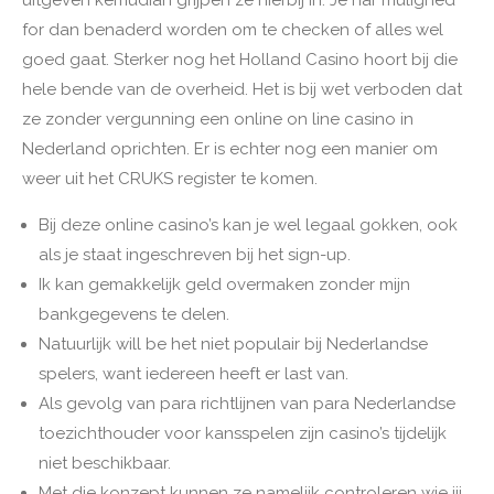
for dan benaderd worden om te checken of alles wel
goed gaat. Sterker nog het Holland Casino hoort bij die
hele bende van de overheid. Het is bij wet verboden dat
ze zonder vergunning een online on line casino in
Nederland oprichten. Er is echter nog een manier om
weer uit het CRUKS register te komen.
Bij deze online casino’s kan je wel legaal gokken, ook
als je staat ingeschreven bij het sign-up.
Ik kan gemakkelijk geld overmaken zonder mijn
bankgegevens te delen.
Natuurlijk will be het niet populair bij Nederlandse
spelers, want iedereen heeft er last van.
Als gevolg van para richtlijnen van para Nederlandse
toezichthouder voor kansspelen zijn casino’s tijdelijk
niet beschikbaar.
Met die konzept kunnen ze namelijk controleren wie jij