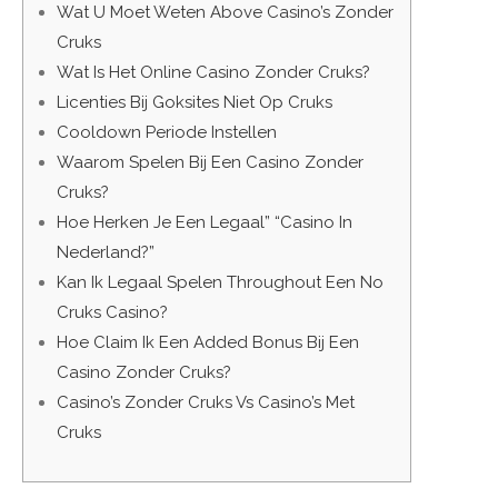
Wat U Moet Weten Above Casino’s Zonder
Cruks
Wat Is Het Online Casino Zonder Cruks?
Licenties Bij Goksites Niet Op Cruks
Cooldown Periode Instellen
Waarom Spelen Bij Een Casino Zonder
Cruks?
Hoe Herken Je Een Legaal” “Casino In
Nederland?”
Kan Ik Legaal Spelen Throughout Een No
Cruks Casino?
Hoe Claim Ik Een Added Bonus Bij Een
Casino Zonder Cruks?
Casino’s Zonder Cruks Vs Casino’s Met
Cruks