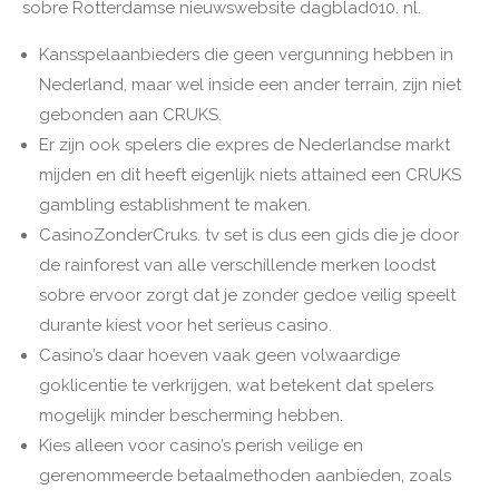
sobre Rotterdamse nieuwswebsite dagblad010. nl.
Kansspelaanbieders die geen vergunning hebben in
Nederland, maar wel inside een ander terrain, zijn niet
gebonden aan CRUKS.
Er zijn ook spelers die expres de Nederlandse markt
mijden en dit heeft eigenlijk niets attained een CRUKS
gambling establishment te maken.
CasinoZonderCruks. tv set is dus een gids die je door
de rainforest van alle verschillende merken loodst
sobre ervoor zorgt dat je zonder gedoe veilig speelt
durante kiest voor het serieus casino.
Casino’s daar hoeven vaak geen volwaardige
goklicentie te verkrijgen, wat betekent dat spelers
mogelijk minder bescherming hebben.
Kies alleen voor casino’s perish veilige en
gerenommeerde betaalmethoden aanbieden, zoals