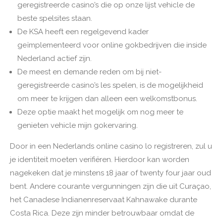
geregistreerde casino’s die op onze lijst vehicle de
beste spelsites staan.
De KSA heeft een regelgevend kader
geïmplementeerd voor online gokbedrijven die inside
Nederland actief zijn.
De meest en demande reden om bij niet-
geregistreerde casino’s les spelen, is de mogelijkheid
om meer te krijgen dan alleen een welkomstbonus.
Deze optie maakt het mogelijk om nog meer te
genieten vehicle mijn gokervaring.
Door in een Nederlands online casino lo registreren, zul u
je identiteit moeten verifiëren. Hierdoor kan worden
nagekeken dat je minstens 18 jaar of twenty four jaar oud
bent. Andere courante vergunningen zijn die uit Curaçao,
het Canadese Indianenreservaat Kahnawake durante
Costa Rica. Deze zijn minder betrouwbaar omdat de