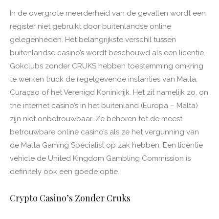
In de overgrote meerderheid van de gevallen wordt een
register niet gebruikt door buitenlandse online
gelegenheden. Het belangrijkste verschil tussen
buitenlandse casino’s wordt beschouwd als een licentie.
Gokclubs zonder CRUKS hebben toestemming omkring
te werken truck de regelgevende instanties van Malta,
Curaçao of het Verenigd Koninkrijk. Het zit namelijk zo, on
the internet casino’s in het buitenland (Europa – Malta)
zijn niet onbetrouwbaar. Ze behoren tot de meest
betrouwbare online casino’s als ze het vergunning van
de Malta Gaming Specialist op zak hebben. Een licentie
vehicle de United Kingdom Gambling Commission is
definitely ook een goede optie.
Crypto Casino’s Zonder Cruks