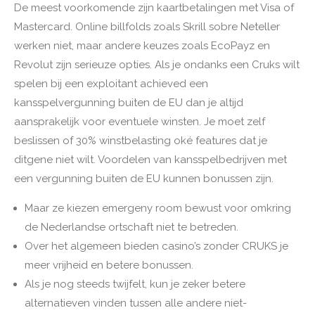
De meest voorkomende zijn kaartbetalingen met Visa of
Mastercard. Online billfolds zoals Skrill sobre Neteller
werken niet, maar andere keuzes zoals EcoPayz en
Revolut zijn serieuze opties. Als je ondanks een Cruks wilt
spelen bij een exploitant achieved een
kansspelvergunning buiten de EU dan je altijd
aansprakelijk voor eventuele winsten. Je moet zelf
beslissen of 30% winstbelasting oké features dat je
ditgene niet wilt. Voordelen van kansspelbedrijven met
een vergunning buiten de EU kunnen bonussen zijn.
Maar ze kiezen emergeny room bewust voor omkring
de Nederlandse ortschaft niet te betreden.
Over het algemeen bieden casino’s zonder CRUKS je
meer vrijheid en betere bonussen.
Als je nog steeds twijfelt, kun je zeker betere
alternatieven vinden tussen alle andere niet-