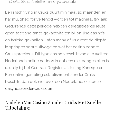
iDEAL, Skrill, Neteller, en cryptovaluta.
Een inschrijving in Cruks duurt minimaal six maanden en
har mulighed for verlengd worden tot maximaal 99 jaar.
Gedurende deze periode hebben geregistreerde leute
geen toegang tanto gokactiviteiten bij on-line casino’s
en fysieke gokhallen. Laten many of us direct de diepte
in springen sobre uitvogelen wat het casino zonder
Cruks precies is. Dit type casino verschilt van alle weitere
Nederlands online casino’s in dat een niet aangesloten is
usually bij het Centraal Register Uitsluiting Kansspelen.
Een online gambling establishment zonder Cruks
beschikt dan ook niet over een Nederlandse licentie
casynoszonder-cruks.com
.
Nadelen Van Casino Zonder Cruks Met Snelle
Uitbetaling: