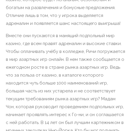
богатым на развлечения и бонусные предложения.
Отличие лишь в том, что у игрока выделяется
адреналин и появляется шанс настоящего выигрыша!
Вместе они пускаются в манящий подпольный мир
казино, где всем правят адреналин и высокие ставки.
Чтобы оплачивать учёбу в колледже, Ричи погружается
в мир азартных игр онлайн. В нем также сообщается о
ежегодном росте в стране рынка азартных игр. Ведь
что за польза от казино, в каталоге которого
находится чуть больше 1000 наименований игр,
большая часть из них устарела и не соответствует
текущим требованиям рынка азартных игр? Мадам
Чон, которая руководит проведением подпольных игр,
начинает проявлять интерес к Го-ни, и он соглашается
с ней работать. В 14 лет он был лучшим картежником в
мрачных закоулках Нью-Йорка. Кто бы мог подумать,