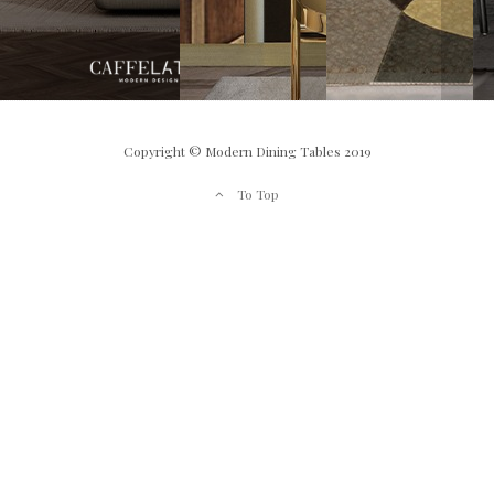
Copyright © Modern Dining Tables 2019
To Top