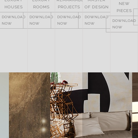
NEW
ITALY
ROOMS
PROJECTS
OF DESIGN
PIECES
DOWNLOAD
DOWNLOAD
DOWNLOAD
DOWNLOAD
NOW
DOWNLOAD
NOW
NOW
NOW
NOW