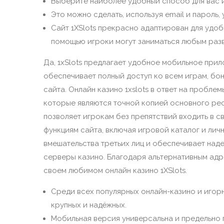
Выберите наиболее удобный способ для вас и 
Это можно сделать, используя email и пароль,
Сайт 1XSlots прекрасно адаптирован для удоб
помощью игроки могут заниматься любым развл
Да, 1xSlots предлагает удобное мобильное прил
обеспечивает полный доступ ко всем играм, бо
сайта. Онлайн казино 1xslots в ответ на пробл
которые являются точной копией основного рес
позволяет игрокам без препятствий входить в св
функциям сайта, включая игровой каталог и лич
вмешательства третьих лиц и обеспечивает над
серверы казино. Благодаря альтернативным ад
своем любимом онлайн казино 1XSlots.
Среди всех популярных онлайн-казино и игорны
крупных и надёжных.
Мобильная версия универсальна и предельно 