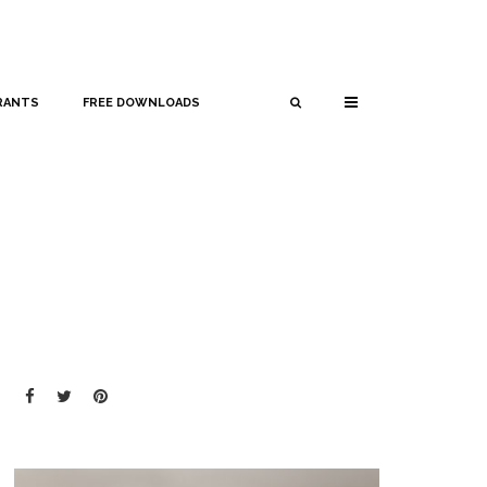
RANTS
FREE DOWNLOADS