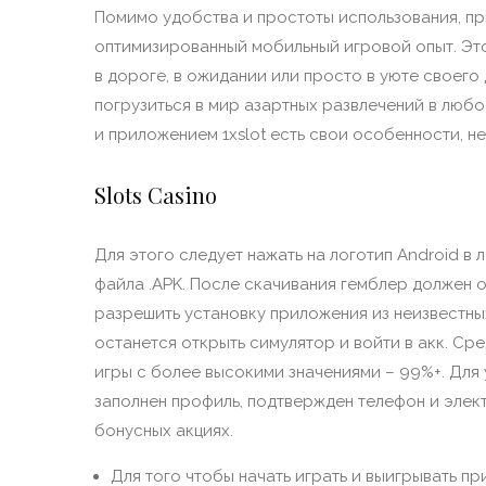
Помимо удобства и простоты использования, при
оптимизированный мобильный игровой опыт. Эт
в дороге, в ожидании или просто в уюте своего
погрузиться в мир азартных развлечений в люб
и приложением 1xslot есть свои особенности, н
Slots Casino
Для этого следует нажать на логотип Android в 
файла .APK. После скачивания гемблер должен о
разрешить установку приложения из неизвестны
останется открыть симулятор и войти в акк. Сре
игры с более высокими значениями – 99%+. Для 
заполнен профиль, подтвержден телефон и элект
бонусных акциях.
Для того чтобы начать играть и выигрывать п