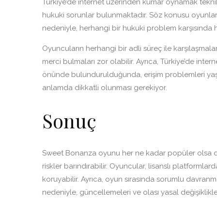
Türkiye’de internet üzerinden kumar oynamak tekni
hukuki sorunlar bulunmaktadır. Söz konusu oyunların
nedeniyle, herhangi bir hukuki problem karşısında h
Oyuncuların herhangi bir adli süreç ile karşılaşmalar
merci bulmaları zor olabilir. Ayrıca, Türkiye’de inte
önünde bulundurulduğunda, erişim problemleri yaşa
anlamda dikkatli olunması gerekiyor.
Sonuç
Sweet Bonanza oyunu her ne kadar popüler olsa da, 
riskler barındırabilir. Oyuncular, lisanslı platformla
koruyabilir. Ayrıca, oyun sırasında sorumlu davranm
nedeniyle, güncellemeleri ve olası yasal değişiklikl