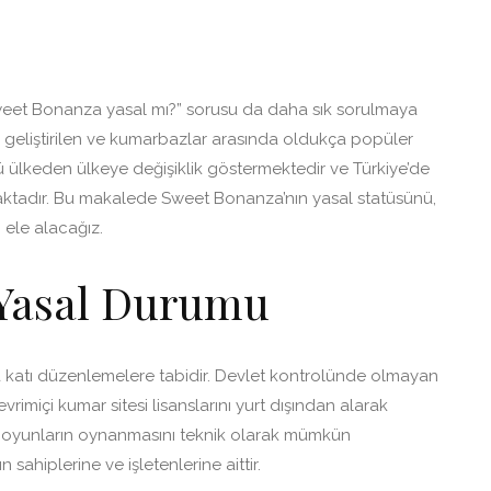
“Sweet Bonanza yasal mı?” sorusu da daha sık sorulmaya
 geliştirilen ve kumarbazlar arasında oldukça popüler
ü ülkeden ülkeye değişiklik göstermektedir ve Türkiye’de
maktadır. Bu makalede Sweet Bonanza’nın yasal statüsünü,
 ele alacağız.
 Yasal Durumu
 katı düzenlemelere tabidir. Devlet kontrolünde olmayan
vrimiçi kumar sitesi lisanslarını yurt dışından alarak
i oyunların oynanmasını teknik olarak mümkün
 sahiplerine ve işletenlerine aittir.