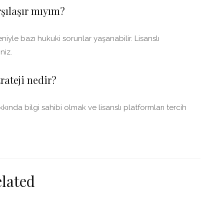
şılaşır mıyım?
iyle bazı hukuki sorunlar yaşanabilir. Lisanslı
niz.
rateji nedir?
kında bilgi sahibi olmak ve lisanslı platformları tercih
lated