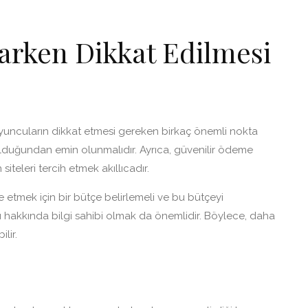
rken Dikkat Edilmesi
ncuların dikkat etmesi gereken birkaç önemli nokta
ı olduğundan emin olunmalıdır. Ayrıca, güvenilir ödeme
iteleri tercih etmek akıllıcadır.
 etmek için bir bütçe belirlemeli ve bu bütçeyi
rı hakkında bilgi sahibi olmak da önemlidir. Böylece, daha
lir.