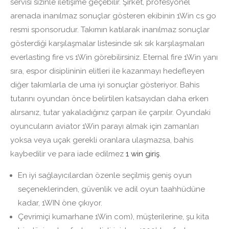
servisi sizinle iletişime geçebilir. Şirket, profesyonel
arenada inanılmaz sonuçlar gösteren ekibinin 1Win cs go
resmi sponsorudur. Takımın katılarak inanılmaz sonuçlar
gösterdiği karşılaşmalar listesinde sık sık karşılaşmaları
everlasting fire vs 1Win görebilirsiniz. Eternal fire 1Win yanı
sıra, espor disiplininin elitleri ile kazanmayı hedefleyen
diğer takımlarla de uma iyi sonuçlar gösteriyor. Bahis
tutarını oyundan önce belirtilen katsayıdan daha erken
alırsanız, tutar yakaladığınız çarpan ile çarpılır. Oyundaki
oyuncuların aviator 1Win parayı almak için zamanları
yoksa veya uçak gerekli oranlara ulaşmazsa, bahis
kaybedilir ve para iade edilmez
1 win giriş
.
En iyi sağlayıcılardan özenle seçilmiş geniş oyun
seçeneklerinden, güvenlik ve adil oyun taahhüdüne
kadar, 1WIN öne çıkıyor.
Çevrimiçi kumarhane 1Win com), müşterilerine, şu kita