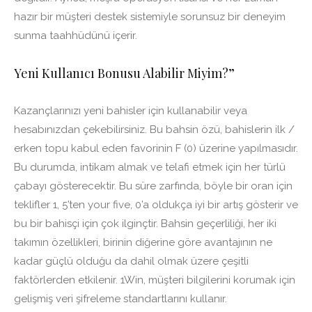
hazır bir müşteri destek sistemiyle sorunsuz bir deneyim
sunma taahhüdünü içerir.
Yeni Kullanıcı Bonusu Alabilir Miyim?”
Kazançlarınızı yeni bahisler için kullanabilir veya
hesabınızdan çekebilirsiniz. Bu bahsin özü, bahislerin ilk /
erken topu kabul eden favorinin F (0) üzerine yapılmasıdır.
Bu durumda, intikam almak ve telafi etmek için her türlü
çabayı gösterecektir. Bu süre zarfında, böyle bir oran için
teklifler 1, 5’ten your five, 0’a oldukça iyi bir artış gösterir ve
bu bir bahisçi için çok ilginçtir. Bahsin geçerliliği, her iki
takımın özellikleri, birinin diğerine göre avantajının ne
kadar güçlü olduğu da dahil olmak üzere çeşitli
faktörlerden etkilenir. 1Win, müşteri bilgilerini korumak için
gelişmiş veri şifreleme standartlarını kullanır.