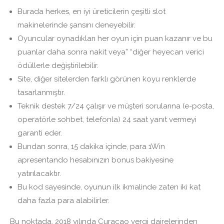
Burada herkes, en iyi üreticilerin çeşitli slot
makinelerinde şansını deneyebilir.
Oyuncular oynadıkları her oyun için puan kazanır ve bu
puanlar daha sonra nakit veya” “diğer heyecan verici
ödüllerle değiştirilebilir.
Site, diğer sitelerden farklı görünen koyu renklerde
tasarlanmıştır.
Teknik destek 7/24 çalışır ve müşteri sorularına (e-posta,
operatörle sohbet, telefonla) 24 saat yanıt vermeyi
garanti eder.
Bundan sonra, 15 dakika içinde, para 1Win
apresentando hesabınızın bonus bakiyesine
yatırılacaktır.
Bu kod sayesinde, oyunun ilk ikmalinde zaten iki kat
daha fazla para alabilirler.
Bu noktada, 2018 yılında Curacao vergi dairelerinden