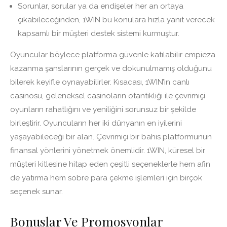
Sorunlar, sorular ya da endişeler her an ortaya
çıkabileceğinden, 1WIN bu konulara hızla yanıt verecek
kapsamlı bir müşteri destek sistemi kurmuştur.
Oyuncular böylece platforma güvenle katılabilir empieza
kazanma şanslarının gerçek ve dokunulmamış olduğunu
bilerek keyifle oynayabilirler. Kısacası, 1WIN’in canlı
casinosu, geleneksel casinoların otantikliği ile çevrimiçi
oyunların rahatlığını ve yeniliğini sorunsuz bir şekilde
birleştirir. Oyuncuların her iki dünyanın en iyilerini
yaşayabileceği bir alan. Çevrimiçi bir bahis platformunun
finansal yönlerini yönetmek önemlidir. 1WIN, küresel bir
müşteri kitlesine hitap eden çeşitli seçeneklerle hem afin
de yatırma hem sobre para çekme işlemleri için birçok
seçenek sunar.
Bonuslar Ve Promosyonlar