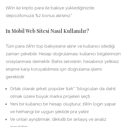
1Win ile kripto para ile bakiye yüklediğinizde,
depozitonuza %2 bonus alırsınız.”
In Mobil Web Sitesi Nasıl Kullanılır?
Tüm para 1Win top bakiyesine alınır ve kullanıcı istediği
zaman çekebilir. Hesap doğrulaması, kullanıcı bilgilerinizin
onaylanması demektir. Bahis servisinin, hesabınızı yetkisiz
erişime karşı koruyabilmesi için doğrulama işlemi
gereklidir.
Ortak olarak şirket, popüler türk” “blogcuları da dahil
olmak üzere büyük marka projeleri seçti.
Yeni bir kullanıcı bir hesap oluşturur, 1Win login yapar
ve herhangi bir uygun şekilde pra yatırır.
Ve onları ayrıştırmak, dikkatli bir anlayış ve analiz
gerektirir.