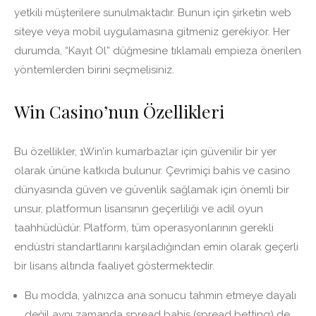
yetkili müşterilere sunulmaktadır. Bunun için şirketin web
siteye veya mobil uygulamasına gitmeniz gerekiyor. Her
durumda, “Kayıt Ol” düğmesine tıklamalı empieza önerilen
yöntemlerden birini seçmelisiniz.
Win Casino’nun Özellikleri
Bu özellikler, 1Win’in kumarbazlar için güvenilir bir yer
olarak ününe katkıda bulunur. Çevrimiçi bahis ve casino
dünyasında güven ve güvenlik sağlamak için önemli bir
unsur, platformun lisansının geçerliliği ve adil oyun
taahhüdüdür. Platform, tüm operasyonlarının gerekli
endüstri standartlarını karşıladığından emin olarak geçerli
bir lisans altında faaliyet göstermektedir.
Bu modda, yalnızca ana sonucu tahmin etmeye dayalı
değil aynı zamanda spread bahis (spread betting) de