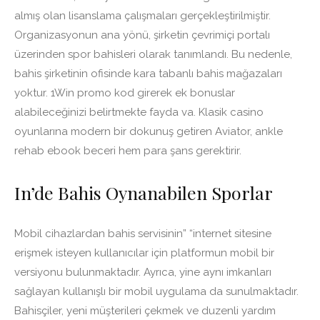
almış olan lisanslama çalışmaları gerçekleştirilmiştir.
Organizasyonun ana yönü, şirketin çevrimiçi portalı
üzerinden spor bahisleri olarak tanımlandı. Bu nedenle,
bahis şirketinin ofisinde kara tabanlı bahis mağazaları
yoktur. 1Win promo kod girerek ek bonuslar
alabileceğinizi belirtmekte fayda va. Klasik casino
oyunlarına modern bir dokunuş getiren Aviator, ankle
rehab ebook beceri hem para şans gerektirir.
In’de Bahis Oynanabilen Sporlar
Mobil cihazlardan bahis servisinin” “internet sitesine
erişmek isteyen kullanıcılar için platformun mobil bir
versiyonu bulunmaktadır. Ayrıca, yine aynı imkanları
sağlayan kullanışlı bir mobil uygulama da sunulmaktadır.
Bahisçiler, yeni müşterileri çekmek ve duzenli yardım