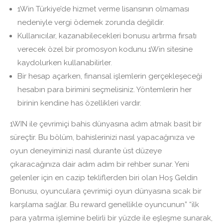
1Win Türkiye’de hizmet verme lisansının olmaması
nedeniyle vergi ödemek zorunda değildir.
Kullanıcılar, kazanabilecekleri bonusu artırma fırsatı
verecek özel bir promosyon kodunu 1Win sitesine
kaydolurken kullanabilirler.
Bir hesap açarken, finansal işlemlerin gerçekleşeceği
hesabın para birimini seçmelisiniz. Yöntemlerin her
birinin kendine has özellikleri vardır.
1WIN ile çevrimiçi bahis dünyasına adım atmak basit bir
süreçtir. Bu bölüm, bahislerinizi nasıl yapacağınıza ve
oyun deneyiminizi nasıl durante üst düzeye
çıkaracağınıza dair adım adım bir rehber sunar. Yeni
gelenler için en cazip tekliflerden biri olan Hoş Geldin
Bonusu, oyunculara çevrimiçi oyun dünyasına sıcak bir
karşılama sağlar. Bu reward genellikle oyuncunun” “ilk
para yatırma işlemine belirli bir yüzde ile eşleşme sunarak,