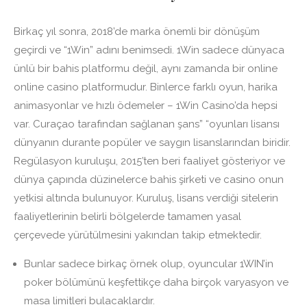
Birkaç yıl sonra, 2018’de marka önemli bir dönüşüm
geçirdi ve “1Win” adını benimsedi. 1Win sadece dünyaca
ünlü bir bahis platformu değil, aynı zamanda bir online
online casino platformudur. Binlerce farklı oyun, harika
animasyonlar ve hızlı ödemeler – 1Win Casino’da hepsi
var. Curaçao tarafından sağlanan şans” “oyunları lisansı
dünyanın durante popüler ve saygın lisanslarından biridir.
Regülasyon kuruluşu, 2015’ten beri faaliyet gösteriyor ve
dünya çapında düzinelerce bahis şirketi ve casino onun
yetkisi altında bulunuyor. Kuruluş, lisans verdiği sitelerin
faaliyetlerinin belirli bölgelerde tamamen yasal
çerçevede yürütülmesini yakından takip etmektedir.
Bunlar sadece birkaç örnek olup, oyuncular 1WIN’in
poker bölümünü keşfettikçe daha birçok varyasyon ve
masa limitleri bulacaklardır.