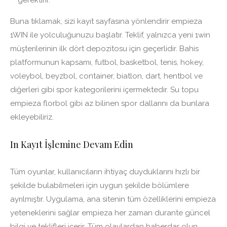
Buna tıklamak, sizi kayıt sayfasına yönlendirir empieza
1WIN ile yolculuğunuzu başlatır. Teklif, yalnızca yeni 1win
müşterilerinin ilk dört depozitosu için geçerlidir. Bahis
platformunun kapsamı, futbol, basketbol, tenis, hokey,
voleybol, beyzbol, container, biatlon, dart, hentbol ve
diğerleri gibi spor kategorilerini içermektedir. Su topu
empieza florbol gibi az bilinen spor dallarını da bunlara
ekleyebiliriz.
In Kayıt İşlemine Devam Edin
Tüm oyunlar, kullanıcıların ihtiyaç duyduklarını hızlı bir
şekilde bulabilmeleri için uygun şekilde bölümlere
ayrılmıştır. Uygulama, ana sitenin tüm özelliklerini empieza
yeteneklerini sağlar empieza her zaman durante güncel
bilgi ve teklifleri içerir. Tüm olaylardan haberdar olun,