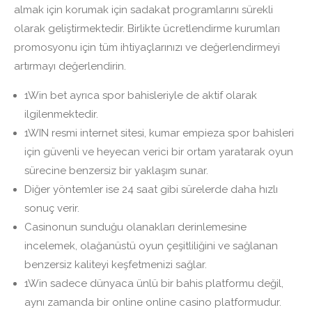
almak için korumak için sadakat programlarını sürekli
olarak geliştirmektedir. Birlikte ücretlendirme kurumları
promosyonu için tüm ihtiyaçlarınızı ve değerlendirmeyi
artırmayı değerlendirin.
1Win bet ayrıca spor bahisleriyle de aktif olarak
ilgilenmektedir.
1WIN resmi internet sitesi, kumar empieza spor bahisleri
için güvenli ve heyecan verici bir ortam yaratarak oyun
sürecine benzersiz bir yaklaşım sunar.
Diğer yöntemler ise 24 saat gibi sürelerde daha hızlı
sonuç verir.
Casinonun sunduğu olanakları derinlemesine
incelemek, olağanüstü oyun çeşitliliğini ve sağlanan
benzersiz kaliteyi keşfetmenizi sağlar.
1Win sadece dünyaca ünlü bir bahis platformu değil,
aynı zamanda bir online online casino platformudur.