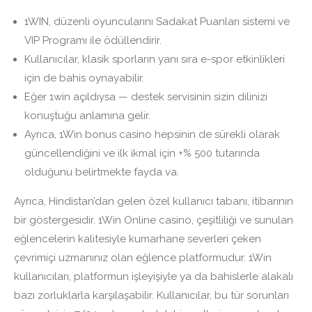
1WIN, düzenli oyuncularını Sadakat Puanları sistemi ve
VIP Programı ile ödüllendirir.
Kullanıcılar, klasik sporların yanı sıra e-spor etkinlikleri
için de bahis oynayabilir.
Eğer 1win açıldıysa — destek servisinin sizin dilinizi
konuştuğu anlamına gelir.
Ayrıca, 1Win bonus casino hepsinin de sürekli olarak
güncellendiğini ve ilk ikmal için +% 500 tutarında
olduğunu belirtmekte fayda va.
Ayrıca, Hindistan’dan gelen özel kullanıcı tabanı, itibarının
bir göstergesidir. 1Win Online casino, çeşitliliği ve sunulan
eğlencelerin kalitesiyle kumarhane severleri çeken
çevrimiçi uzmanınız olan eğlence platformudur. 1Win
kullanıcıları, platformun işleyişiyle ya da bahislerle alakalı
bazı zorluklarla karşılaşabilir. Kullanıcılar, bu tür sorunları