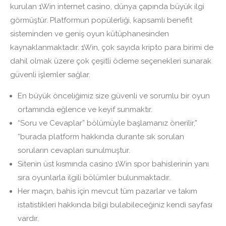
kurulan 1Win internet casino, dünya çapında büyük ilgi
görmüştür. Platformun popülerliği, kapsamlı benefit
sisteminden ve geniş oyun kütüphanesinden
kaynaklanmaktadır. 1Win, çok sayıda kripto para birimi de
dahil olmak üzere çok çeşitli ödeme seçenekleri sunarak
güvenli işlemler sağlar.
En büyük önceliğimiz size güvenli ve sorumlu bir oyun
ortamında eğlence ve keyif sunmaktır.
“Soru ve Cevaplar” bölümüyle başlamanız önerilir,”
“burada platform hakkında durante sık sorulan
soruların cevapları sunulmuştur.
Sitenin üst kısmında casino 1Win spor bahislerinin yanı
sıra oyunlarla ilgili bölümler bulunmaktadır.
Her maçın, bahis için mevcut tüm pazarlar ve takım
istatistikleri hakkında bilgi bulabileceğiniz kendi sayfası
vardır.