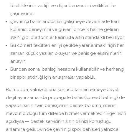
özelliklerinin varlığı ve diğer benzersiz özellikleri ile
şaşırtıyorlar.
Çevrimiçi bahis endüstrisi gelişmeye devam ederken,
kullanıcı deneyimini ve güveni öncelik haline getiren
1WIN gibi platformlar kesinlikle altın standardı belirliyor.
Bu cömert tekliften en iyi şekilde yararlanmak” “için her
zaman küçük yazıları okuyun ve bahis gereksinimlerini
anlayın.
Bundan sonra, bahisçi hesabını kullanabilir ve herhangi
bir spor etkinliği için anlaşmalar yapabilir.
Bu modda, yalnızca ana sonucu tahmin etmeye dayalı
değil aynı zamanda propagate bahis (spread betting) de
yapabilirsiniz. 1win bahisçisinin destek bölümü, sitenin
mevcut olduğu tüm dillerde hizmet vermektedir. Eğer 1win
açıldıysa — destek servisinin sizin dilinizi konuştuğu
anlamına gelir. 1win’de çevrimiçi spor bahisleri yalnızca