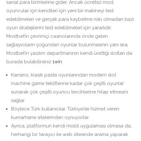
sanal para birimlerine gider. Ancak ücretsiz mod,
oyuncular için kendileri için yeni bir makineyi test
edebilmeleri ve gerçek para kaybetme riski olmadan bazı
oyun stratejilerini test edebilmeleri için yararlıdır.
Mostbet’in çevrimiçi casinolarında önde gelen
sağlayıcıların çoğundan oyunlar bulunmasının yanı sıra,
Mostbet’in yazılım departmanının kendi ürettiği slotları da
burada bulabilirsiniz
1win
.
Kansino, klasik pasta oyunlarından modern slot
machine game tekliflerine kadar çok çeşitli oyunlar
sunarak çok çeşitli oyuncu tercihlerine hitap etmesini
sağlar.
Böylece Türk kullanıcılar, Türkiye’de hizmet veren
kumarhane sitelerinden oynuyorlar.
Ayrıca, platformun kendi mobil uygulaması olmasa da,
herhangi bir tarayıcı ile web sitesinde arama yaparak