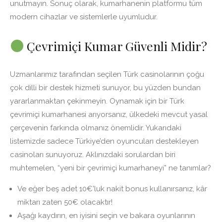
unutmayın. Sonuç olarak, kumarhanenin platformu tüm
modern cihazlar ve sistemlerle uyumludur.
Çevrimiçi Kumar Güvenli Midir?
Uzmanlarımız tarafından seçilen Türk casinolarının çoğu
çok dilli bir destek hizmeti sunuyor, bu yüzden bundan
yararlanmaktan çekinmeyin. Oynamak için bir Türk
çevrimiçi kumarhanesi arıyorsanız, ülkedeki mevcut yasal
çerçevenin farkında olmanız önemlidir. Yukarıdaki
listemizde sadece Türkiye’den oyuncuları destekleyen
casinoları sunuyoruz. Aklınızdaki sorulardan biri
muhtemelen, “yeni bir çevrimiçi kumarhaneyi” ne tanımlar?
Ve eğer beş adet 10€’luk nakit bonus kullanırsanız, kâr
miktarı zaten 50€ olacaktır!
Aşağı kaydırın, en iyisini seçin ve bakara oyunlarının