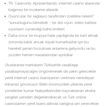
TR. Casinority. Apresentando, internet casino alanında
bağımsız bir inceleme sitesidir.
Oyuncular, bir sağlayıcı tarafından özellikle nelerin”
“sunulduğunu bilmelidir – bir dizi oyun, video kalitesi,
oyunların oynandığı bahis limitleri.
Daha önce, bir krupiye hata yaptığında bir kart atmak
zorunda kaldı, ancak Asyalı kumarbazlar için bu
hareket şansın bozulması anlamına geliyordu ve bu
yüzden hemen masalarından ayrıldılar.
Uluslararası markaların Türkiye’de yasallaşıp
yasallaşmayacağını öngöremesek de yakın gelecekte
yerel internet casino lisanslarının verilmesi neredeyse
imkansız görünüyor. Belki önümüzdeki yıllarda yerel
yönetimler kumar faaliyetlerinden kaynaklanan ekstra
vergileri yeniden değerlendirecek ve Türk online
casinolarının yerel lisans altında varlığına izin verecekler.