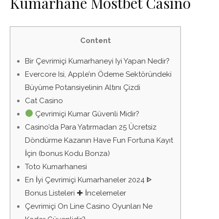
Kumarhane Mostbet Casino
Content
Bir Çevrimiçi Kumarhaneyi Iyi Yapan Nedir?
Evercore Isi, Apple’ın Ödeme Sektöründeki
Büyüme Potansiyelinin Altını Çizdi
Cat Casino
Çevrimiçi Kumar Güvenli Midir?
Casino’da Para Yatırmadan 25 Ücretsiz
Döndürme Kazanın Have Fun Fortuna Kayıt
İçin (bonus Kodu Bonza)
Toto Kumarhanesi
En İyi Çevrimiçi Kumarhaneler 2024 ᐈ
Bonus Listeleri ✚ İncelemeler
Çevrimiçi On Line Casino Oyunları Ne