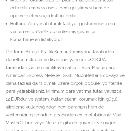
edilebilir empieza işinizi hem geliştirmek hem de
optimize etmek için kullanılabilir.
Hollanda’da yasal olarak faaliyet göstermesine izin
verilen en ba?ar?l? düzenlenmiş çevrimiçi
kumarhaneleri listeliyoruz.
Platform, Birleşik Krallık Kumar Komisyonu tarafından
denetlenmektedir ve lisansının yanı sıra eCOGRA
tarafından verilen sertifikaya sahiptir. Visa, Mastercard,
American Express, Neteller, Skrill, MuchBetter, EcoPayz ve
daha fazlası dahil olmak üzere birçok popüler yöntemle
para yatırabilirsiniz. Minimum para yatırma tutarı yalnızca
12 EUR’dur ve system, kullanıcılarını korumak için güçlü
şifreleme kullandığından hem paranızın hem de
verilerinizin güvende olacağından emin olabilirsiniz. Visa,
MasterC, Line veya Neteller gibi en güvenilir ve uygun
uluslararası değerde kullanan kişiler gerçek paralı bir