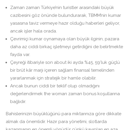
Zaman zaman Türkiye’nin turistler arasındaki büyük
cazibesini göz önünde bulundurarak, TBMM’nin kumar
yasasına taviz vermeye hazır olduğu haberleri geliyor,
ancak işler hala orada.
Çevrimiçi kumar oynamaya olan büyük ilginin, pazara
daha az ciddi birkaç işletmeyi getirdiğini de belirtmekte
fayda var.
Çeyreği itibariyle son about iki ayda %45, 59’luk güçlü
bir brüt kâr marjı içeren sağlam finansal temelinden
yararlanmak için stratejik bir hamle olabilir.
Ancak bunun ciddi bir teklif olup olmadığını
değerlendirmek the woman zaman bonus koşullarına
bağlıdır.
Bahislerinizin büyüklüğünü para miktarınıza göre dikkate
almak da önemlidir. Hazır para yönetimi, slotlarda
kazanmanın en önemli yönüdür çünkü kayıpları en aza