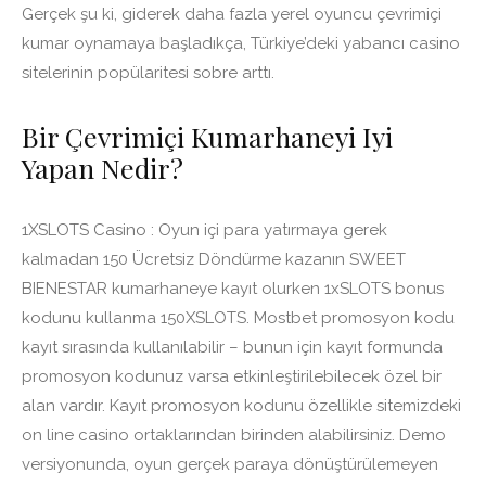
Gerçek şu ki, giderek daha fazla yerel oyuncu çevrimiçi
kumar oynamaya başladıkça, Türkiye’deki yabancı casino
sitelerinin popülaritesi sobre arttı.
Bir Çevrimiçi Kumarhaneyi Iyi
Yapan Nedir?
1XSLOTS Casino : Oyun içi para yatırmaya gerek
kalmadan 150 Ücretsiz Döndürme kazanın SWEET
BIENESTAR kumarhaneye kayıt olurken 1xSLOTS bonus
kodunu kullanma 150XSLOTS. Mostbet promosyon kodu
kayıt sırasında kullanılabilir – bunun için kayıt formunda
promosyon kodunuz varsa etkinleştirilebilecek özel bir
alan vardır. Kayıt promosyon kodunu özellikle sitemizdeki
on line casino ortaklarından birinden alabilirsiniz. Demo
versiyonunda, oyun gerçek paraya dönüştürülemeyen