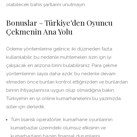
olabilecek bahis şartlarını unutmayın.
Bonuslar – Türkiye’den Oyuncu
Çekmenin Ana Yolu
Ödeme yöntemlerine gelince, iki düzineden fazla
kullanılabilir, bu nedenle muhtemelen sizin için iyi
çalışacak en arizona birini bulabilirsiniz. Para çekme
yöntemlerinin sayısı daha azdır, bu nedenle devam
etmeden önce bunları kontrol ettiğinizden ve bunlardan
birinin ihtiyaçlarınıza uygun olup olmadığına bakın.
Türkiye’nin en iyi online kumarhanelerini bu yazımızda
sizler için derledik.
Tüm lisanslı operatörler, kumarhane oyunlarının
kumarbazlar üzerindeki olumsuz etkisinin ve
kumarbazların bazen finansal durumlarını