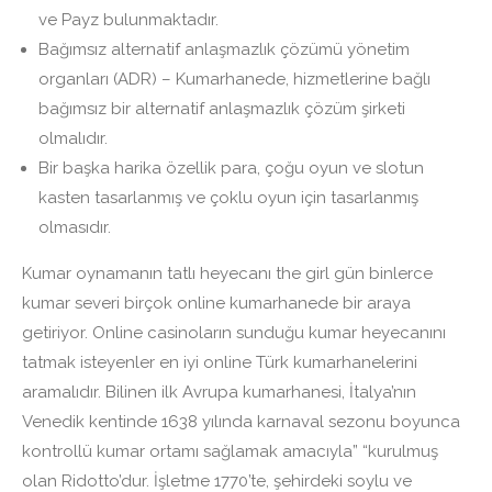
ve Payz bulunmaktadır.
Bağımsız alternatif anlaşmazlık çözümü yönetim
organları (ADR) – Kumarhanede, hizmetlerine bağlı
bağımsız bir alternatif anlaşmazlık çözüm şirketi
olmalıdır.
Bir başka harika özellik para, çoğu oyun ve slotun
kasten tasarlanmış ve çoklu oyun için tasarlanmış
olmasıdır.
Kumar oynamanın tatlı heyecanı the girl gün binlerce
kumar severi birçok online kumarhanede bir araya
getiriyor. Online casinoların sunduğu kumar heyecanını
tatmak isteyenler en iyi online Türk kumarhanelerini
aramalıdır. Bilinen ilk Avrupa kumarhanesi, İtalya’nın
Venedik kentinde 1638 yılında karnaval sezonu boyunca
kontrollü kumar ortamı sağlamak amacıyla” “kurulmuş
olan Ridotto’dur. İşletme 1770’te, şehirdeki soylu ve