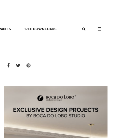
RANTS
FREE DOWNLOADS