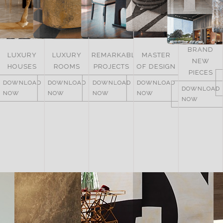
BRAND
LUXURY
REMARKABLE
MASTER
NEW
ITALY
ROOMS
PROJECTS
OF DESIGN
PIECES
DOWNLOAD
DOWNLOAD
DOWNLOAD
DOWNLOAD
NOW
DOWNLOAD
NOW
NOW
NOW
NOW