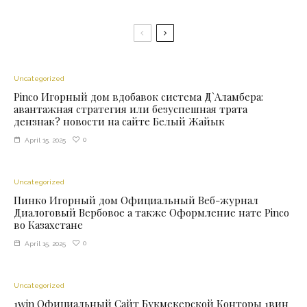
Uncategorized
Pinco Игорный дом вдобавок система Д`Аламбера:
авантажная стратегия или безуспешная трата
дензнак? новости на сайте Белый Жайык
0
April 15, 2025
Uncategorized
Пинко Игорный дом Официальный Веб-журнал
Диалоговый Вербовое а также Оформление нате Pinco
во Казахстане
0
April 15, 2025
Uncategorized
1win Официальный Сайт Букмекерской Конторы 1вин