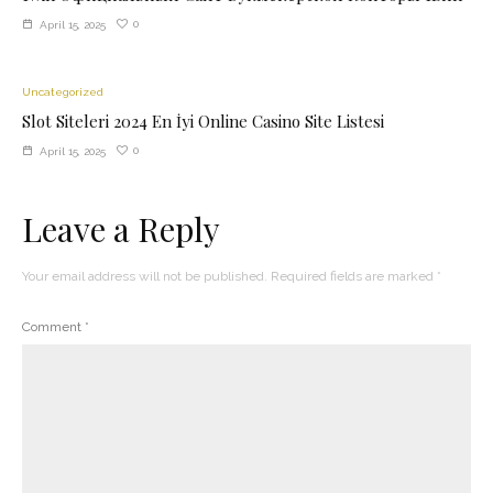
0
April 15, 2025
Uncategorized
Slot Siteleri 2024 En İyi Online Casino Site Listesi
0
April 15, 2025
Leave a Reply
Your email address will not be published.
Required fields are marked
*
Comment
*